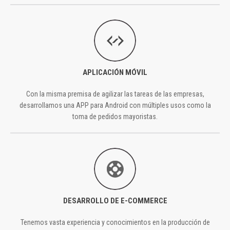
APLICACIÓN MÓVIL
Con la misma premisa de agilizar las tareas de las empresas,
desarrollamos una APP para Android con múltiples usos como la
toma de pedidos mayoristas.
DESARROLLO DE E-COMMERCE
Tenemos vasta experiencia y conocimientos en la producción de