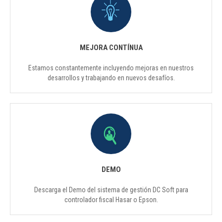
MEJORA CONTÍNUA
Estamos constantemente incluyendo mejoras en nuestros
desarrollos y trabajando en nuevos desafíos.
DEMO
Descarga el Demo del sistema de gestión DC Soft para
controlador fiscal Hasar o Epson.