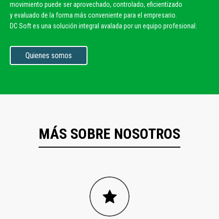
movimiento puede ser aprovechado, controlado, eficientizado
y evaluado de la forma más conveniente para el empresario.
DC Soft es una solución integral avalada por un equipo profesional.
Quienes somos
MÁS SOBRE NOSOTROS