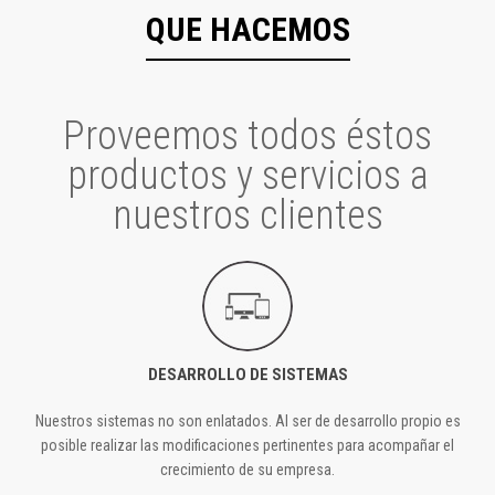
QUE HACEMOS
Proveemos todos éstos
productos y servicios a
nuestros clientes
DESARROLLO DE SISTEMAS
Nuestros sistemas no son enlatados. Al ser de desarrollo propio es
posible realizar las modificaciones pertinentes para acompañar el
crecimiento de su empresa.