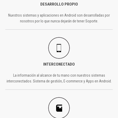
DESARROLLO PROPIO
Nuestros sistemas y aplicaciones en Android son desarrolladas por
nosotros por lo que nunca dejarán de tener Soporte.
INTERCONECTADO
La información al alcance de tu mano con nuestros sistemas
interconectados. Sistema de gestión, E-commerce y Apps en Android.