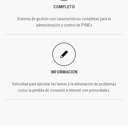
COMPLETO
Sistema de gestión con características completas para la
administración y control de PYMEs
INFORMACIÓN
Velocidad para ejecutar las tareas y la eliminación de problemas
como la pérdida de conexión a internet son primordiales.