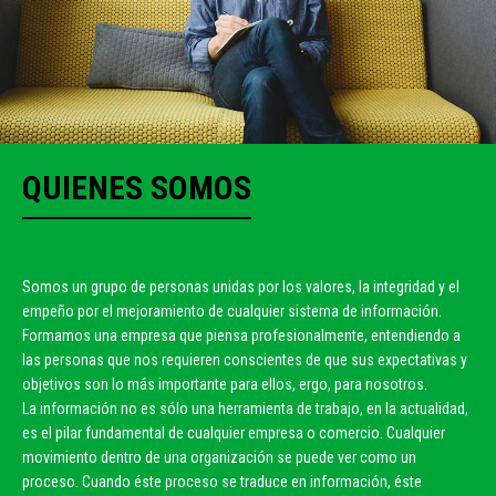
QUIENES SOMOS
Somos un grupo de personas unidas por los valores, la integridad y el
empeño por el mejoramiento de cualquier sistema de información.
Formamos una empresa que piensa profesionalmente, entendiendo a
las personas que nos requieren conscientes de que sus expectativas y
objetivos son lo más importante para ellos, ergo, para nosotros.
La información no es sólo una herramienta de trabajo, en la actualidad,
es el pilar fundamental de cualquier empresa o comercio. Cualquier
movimiento dentro de una organización se puede ver como un
proceso. Cuando éste proceso se traduce en información, éste