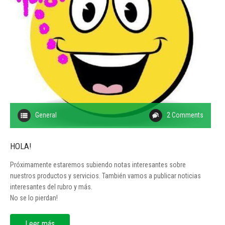
General
2 Comments
HOLA!
Próximamente estaremos subiendo notas interesantes sobre
nuestros productos y servicios. También vamos a publicar noticias
interesantes del rubro y más.
No se lo pierdan!
Leer más