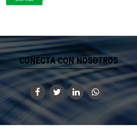
CONECTA CON NOSOTROS