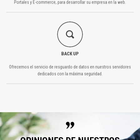
Portales y E-commerce, para desarrollar su empresa en la web.
BACK UP
Ofrecemos el servicio de resguardo de datos en nuestros servidores
dedicados con la máxima seguridad.